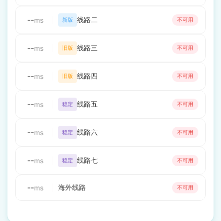
--
线路二
ms
新版
不可用
--
线路三
ms
旧版
不可用
--
线路四
ms
旧版
不可用
--
线路五
ms
稳定
不可用
--
线路六
ms
稳定
不可用
--
线路七
ms
稳定
不可用
--
海外线路
ms
不可用